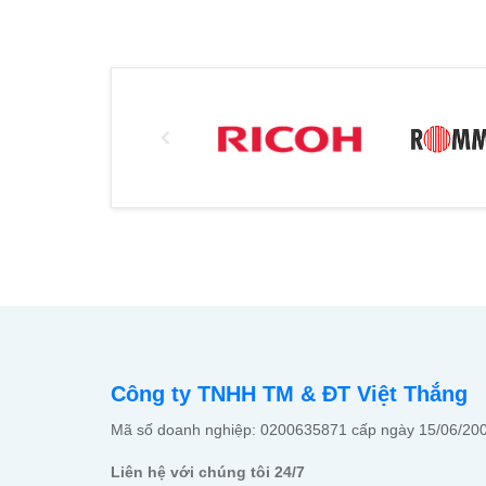
Công ty TNHH TM & ĐT Việt Thắng
Mã số doanh nghiệp: 0200635871 cấp ngày 15/06/200
Liên hệ với chúng tôi 24/7