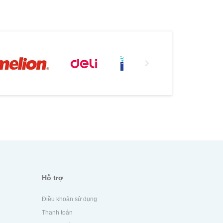
Hỗ trợ
Điều khoản sử dụng
Thanh toán