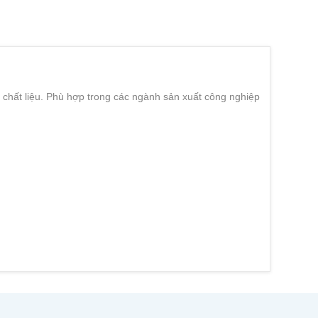
chất liệu. P
hù hợp trong các ngành sản xuất công nghiệp